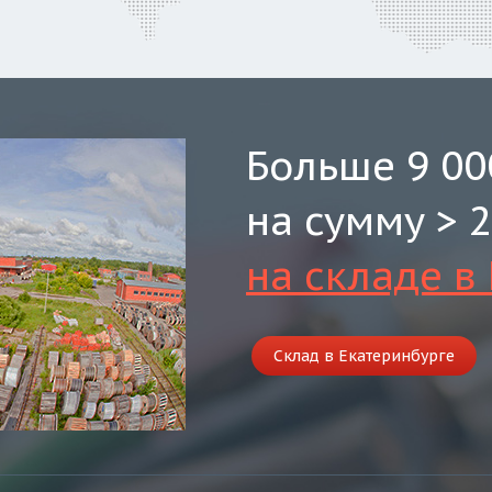
Больше 9 00
на сумму > 2
на складе в
Склад в Екатеринбурге