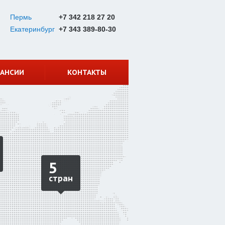
Пермь
+7 342 218 27 20
Екатеринбург
+7 343 389-80-30
КАНСИИ
КОНТАКТЫ
5
стран